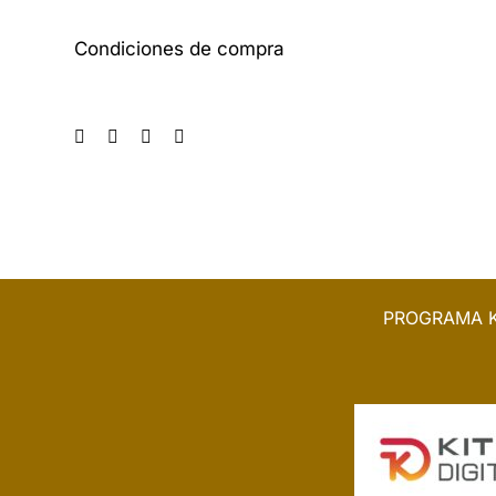
Condiciones de compra
PROGRAMA K