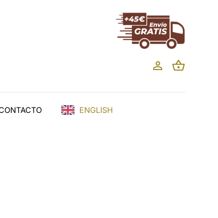
CONTACTO
ENGLISH