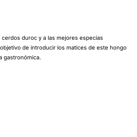
e cerdos duroc y a las mejores especias
objetivo de introducir los matices de este hongo
a gastronómica.