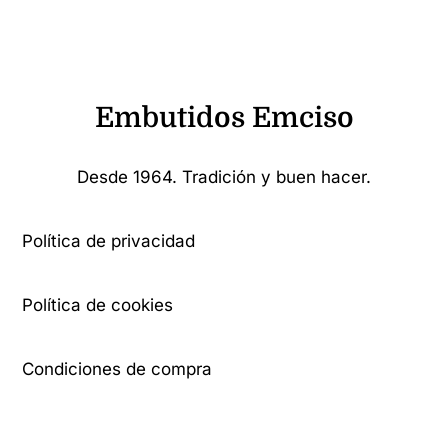
Embutidos Emciso
Desde 1964. Tradición y buen hacer.
Política de privacidad
Política de cookies
Condiciones de compra